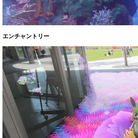
エンチャントリー