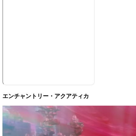
エンチャントリー・アクアティカ