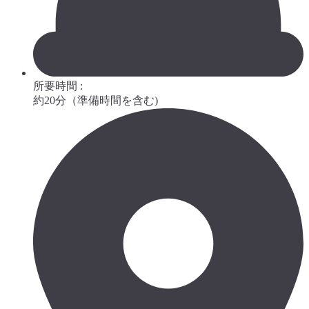
所要時間 :
約20分（準備時間を含む)