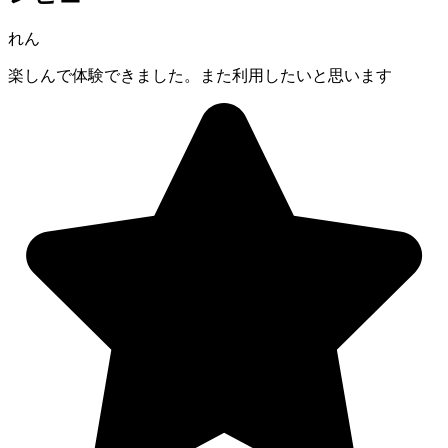
れん
楽しんで体験できました。また利用したいと思います