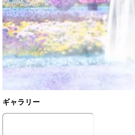
ギャラリー