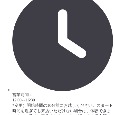
営業時間：
12:00～16:30
*変更）開始時間の10分前にお越しください。スタート
時間を過ぎても来店いただけない場合は、体験できま