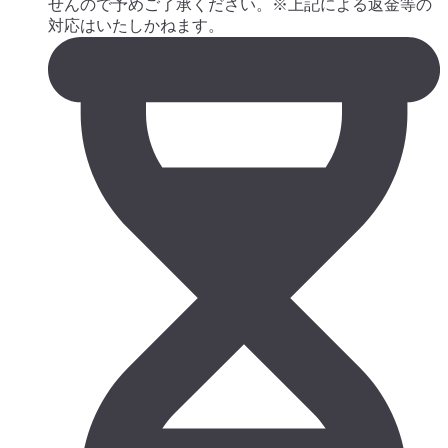
せんので予めご了承ください。※上記による返金等の
対応はいたしかねます。