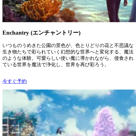
Enchantry (エンチャントリー)
いつものうめきた公園の景色が、色とりどりの花と不思議な
生き物たちで彩られていく幻想的な世界へと変化する、魔法
のような体験。可愛らしい使い魔に導かれながら、侵食され
ている世界を魔法で浄化し、世界を再び彩ろう。
今すぐ予約