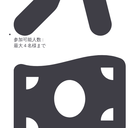
参加可能人数 :
最大４名様まで