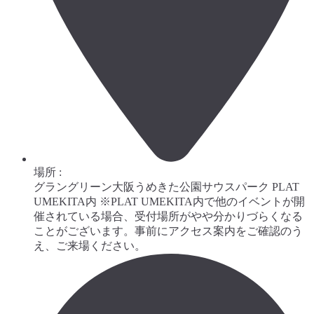
場所 :
グラングリーン大阪うめきた公園サウスパーク PLAT
UMEKITA内 ※PLAT UMEKITA内で他のイベントが開
催されている場合、受付場所がやや分かりづらくなる
ことがございます。事前にアクセス案内をご確認のう
え、ご来場ください。