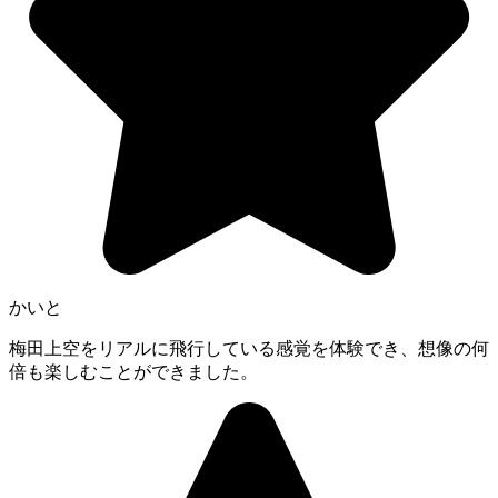
かいと
梅田上空をリアルに飛行している感覚を体験でき、想像の何
倍も楽しむことができました。