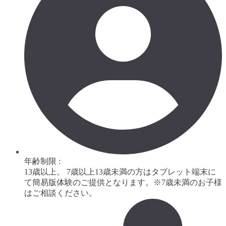
年齢制限 :
13歳以上。 7歳以上13歳未満の方はタブレット端末に
て簡易版体験のご提供となります。※7歳未満のお子様
はご相談ください。