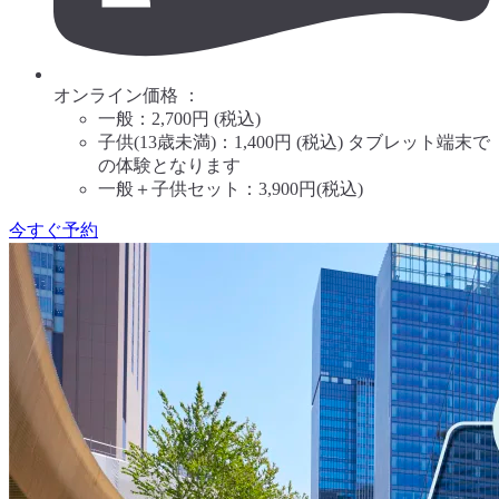
オンライン価格 ：
一般：2,700円 (税込)
子供(13歳未満)：1,400円 (税込) タブレット端末で
の体験となります
一般＋子供セット：3,900円(税込)
今すぐ予約